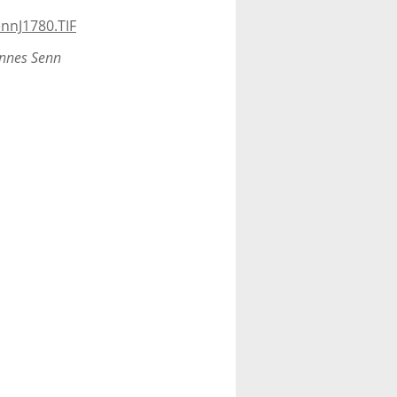
nnes Senn