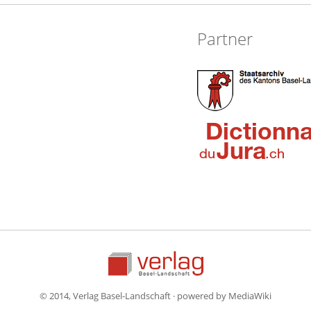
Partner
© 2014, Verlag Basel-Landschaft · powered by MediaWiki