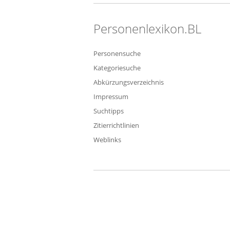
Personenlexikon.BL
Personensuche
Kategoriesuche
Abkürzungsverzeichnis
Impressum
Suchtipps
Zitierrichtlinien
Weblinks