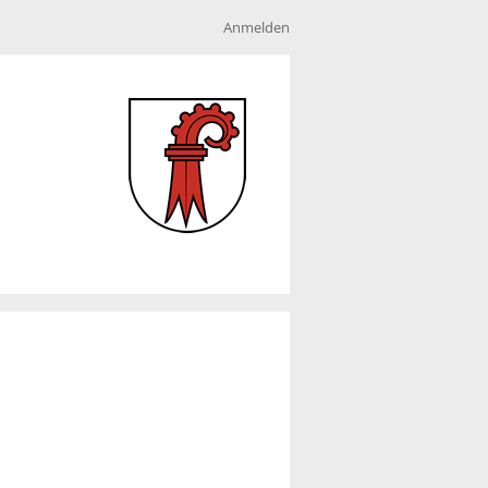
Anmelden