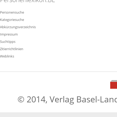
Personensuche
Kategoriesuche
Abkürzungsverzeichnis
Impressum
Suchtipps
Zitierrichtlinien
Weblinks
© 2014, Verlag Basel-Lan