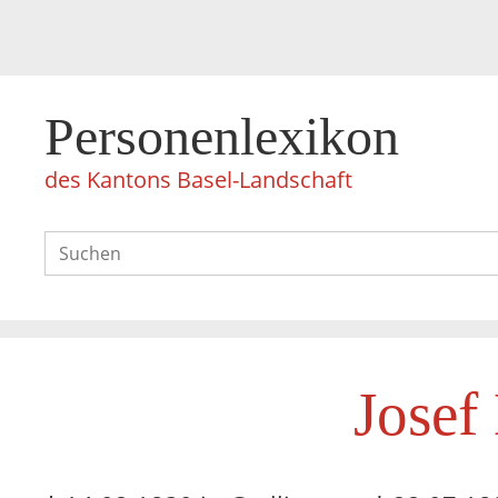
Personenlexikon
des Kantons Basel-Landschaft
Josef