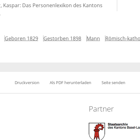
er, Kaspar: Das Personenlexikon des Kantons
.
Geboren 1829
Gestorben 1898
Mann
Römisch-katho
Druckversion
Als PDF herunterladen
Seite senden
Partner