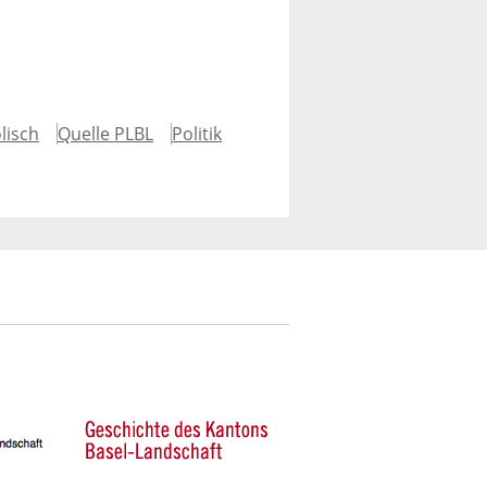
lisch
Quelle PLBL
Politik