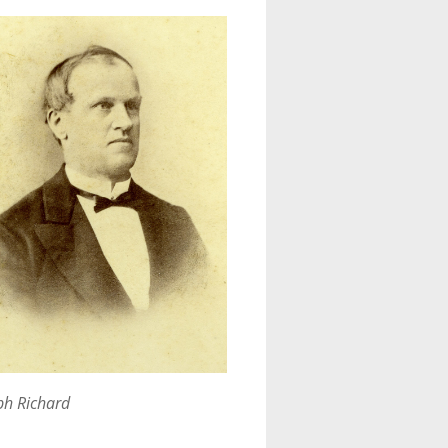
ph Richard