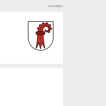
Anmelden