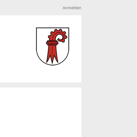
Anmelden