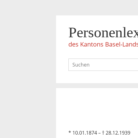
Personenle
des Kantons Basel-Land
* 10.01.1874 – † 28.12.1939