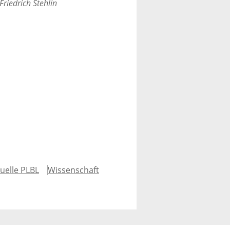
Friedrich Stehlin
uelle PLBL
Wissenschaft