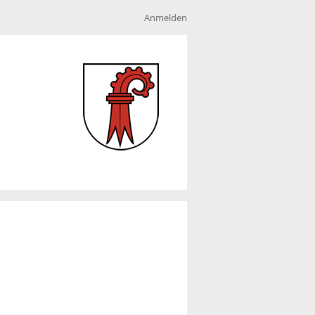
Anmelden