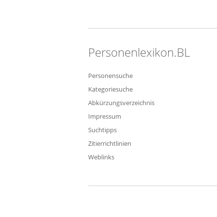
Personenlexikon.BL
Personensuche
Kategoriesuche
Abkürzungsverzeichnis
Impressum
Suchtipps
Zitierrichtlinien
Weblinks