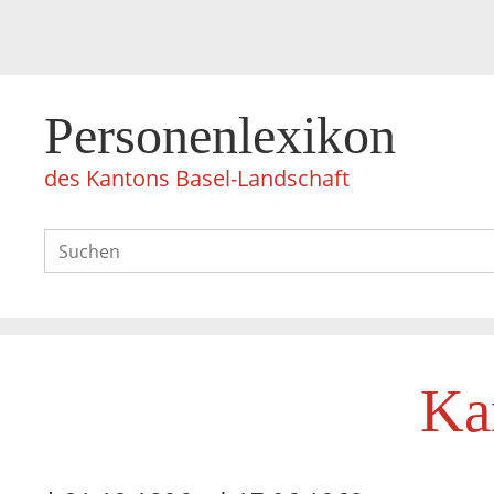
Personenlexikon
des Kantons Basel-Landschaft
Ka