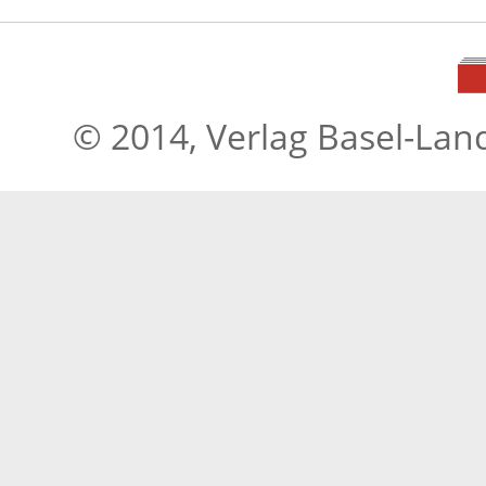
© 2014, Verlag Basel-Lan