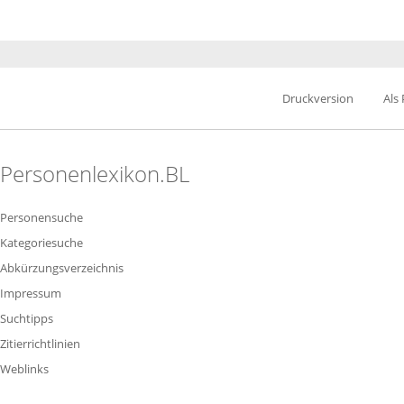
Druckversion
Als
Personenlexikon.BL
Personensuche
Kategoriesuche
Abkürzungsverzeichnis
Impressum
Suchtipps
Zitierrichtlinien
Weblinks