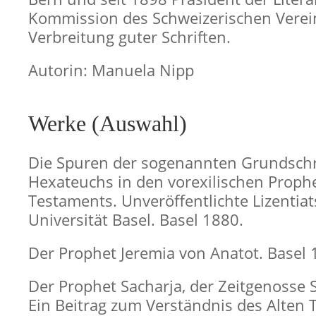
Kommission des Schweizerischen Verein
Verbreitung guter Schriften.
Autorin: Manuela Nipp
Werke (Auswahl)
Die Spuren der sogenannten Grundschr
Hexateuchs in den vorexilischen Proph
Testaments. Unveröffentlichte Lizentiat
Universität Basel. Basel 1880.
Der Prophet Jeremia von Anatot. Basel 
Der Prophet Sacharja, der Zeitgenosse 
Ein Beitrag zum Verständnis des Alten 