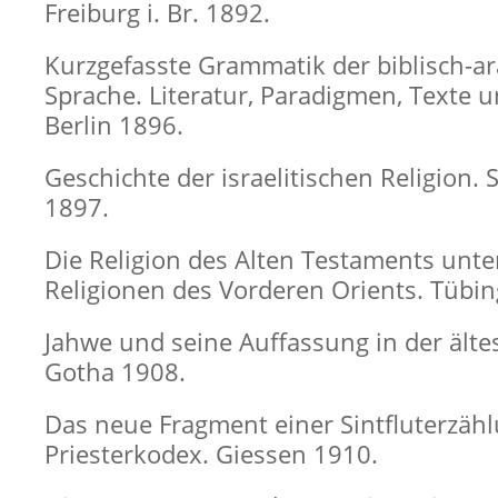
Freiburg i. Br. 1892.
Kurzgefasste Grammatik der biblisch-a
Sprache. Literatur, Paradigmen, Texte u
Berlin 1896.
Geschichte der israelitischen Religion. 
1897.
Die Religion des Alten Testaments unte
Religionen des Vorderen Orients. Tübi
Jahwe und seine Auffassung in der ältes
Gotha 1908.
Das neue Fragment einer Sintfluterzäh
Priesterkodex. Giessen 1910.