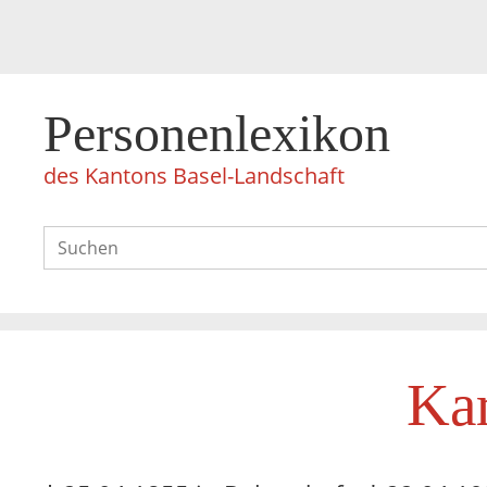
Personenlexikon
des Kantons Basel-Landschaft
Kar