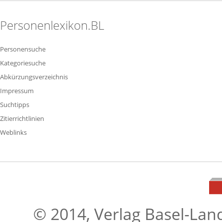
Personenlexikon.BL
Personensuche
Kategoriesuche
Abkürzungsverzeichnis
Impressum
Suchtipps
Zitierrichtlinien
Weblinks
© 2014, Verlag Basel-Lan