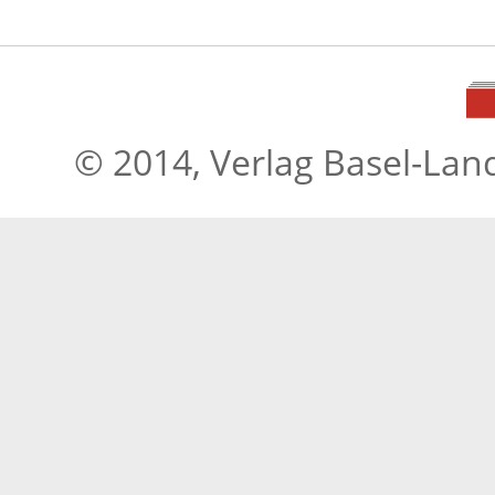
© 2014, Verlag Basel-Lan