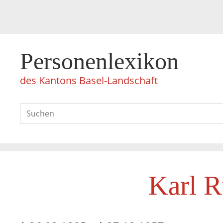
Personenlexikon
des Kantons Basel-Landschaft
Karl R