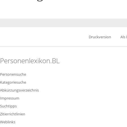
Druckversion
Als
Personenlexikon.BL
Personensuche
Kategoriesuche
Abkürzungsverzeichnis
Impressum
Suchtipps
Zitierrichtlinien
Weblinks