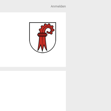
Anmelden