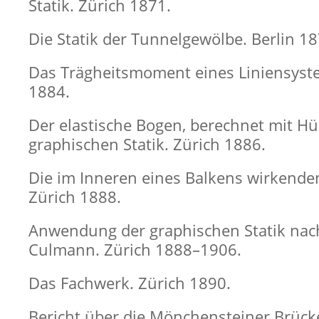
Statik. Zürich 1871.
Die Statik der Tunnelgewölbe. Berlin 18
Das Trägheitsmoment eines Liniensyst
1884.
Der elastische Bogen, berechnet mit Hü
graphischen Statik. Zürich 1886.
Die im Inneren eines Balkens wirkenden
Zürich 1888.
Anwendung der graphischen Statik nach
Culmann. Zürich 1888–1906.
Das Fachwerk. Zürich 1890.
Bericht über die Mönchensteiner Brück