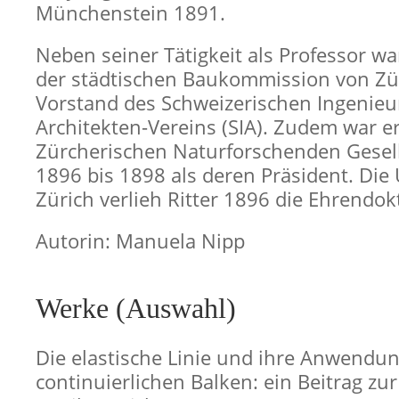
Münchenstein 1891.
Neben seiner Tätigkeit als Professor wa
der städtischen Baukommission von Zü
Vorstand des Schweizerischen Ingenieu
Architekten-Vereins (SIA). Zudem war er
Zürcherischen Naturforschenden Gesell
1896 bis 1898 als deren Präsident. Die 
Zürich verlieh Ritter 1896 die Ehrendo
Autorin: Manuela Nipp
Werke (Auswahl)
Die elastische Linie und ihre Anwendu
continuierlichen Balken: ein Beitrag zu