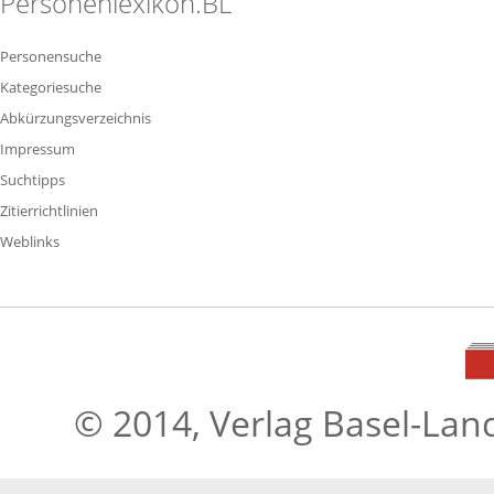
Personenlexikon.BL
Personensuche
Kategoriesuche
Abkürzungsverzeichnis
Impressum
Suchtipps
Zitierrichtlinien
Weblinks
© 2014, Verlag Basel-Lan