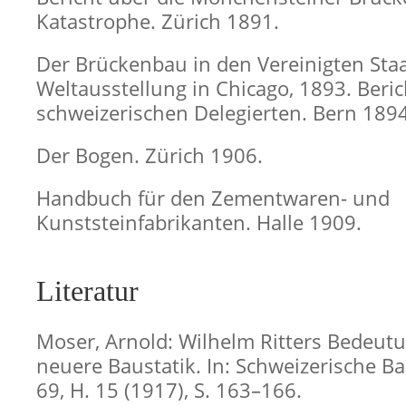
Katastrophe. Zürich 1891.
Der Brückenbau in den Vereinigten Sta
Weltausstellung in Chicago, 1893. Beric
schweizerischen Delegierten. Bern 1894
Der Bogen. Zürich 1906.
Handbuch für den Zementwaren- und
Kunststeinfabrikanten. Halle 1909.
Literatur
Moser, Arnold: Wilhelm Ritters Bedeutu
neuere Baustatik. In: Schweizerische Ba
69, H. 15 (1917), S. 163–166.