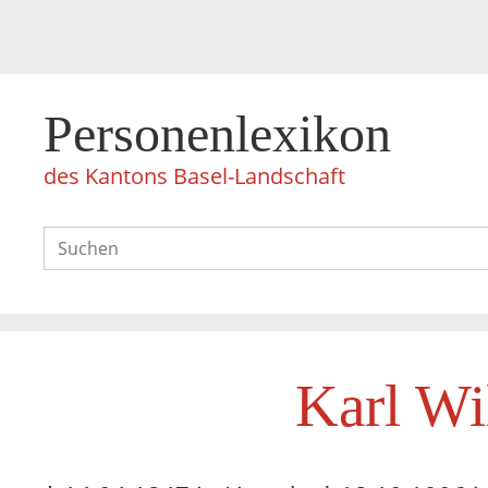
Personenlexikon
des Kantons Basel-Landschaft
Karl Wi