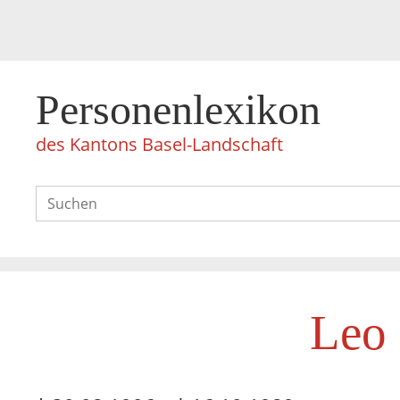
Personenlexikon
des Kantons Basel-Landschaft
Leo