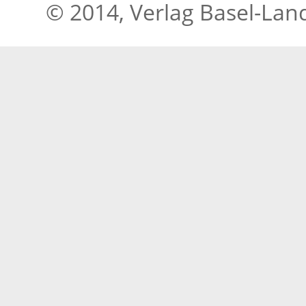
© 2014, Verlag Basel-Lan