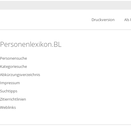
Druckversion
Als
Personenlexikon.BL
Personensuche
Kategoriesuche
Abkürzungsverzeichnis
Impressum
Suchtipps
Zitierrichtlinien
Weblinks