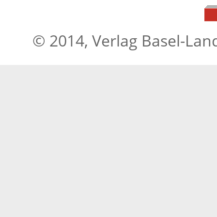
© 2014, Verlag Basel-Lan