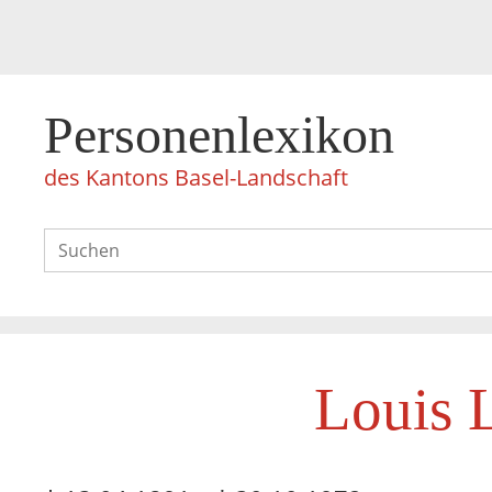
Personenlexikon
des Kantons Basel-Landschaft
Louis 