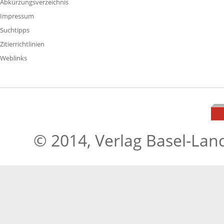
Abkürzungsverzeichnis
Impressum
Suchtipps
Zitierrichtlinien
Weblinks
© 2014, Verlag Basel-Lan