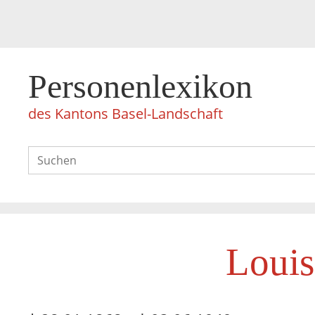
Personenlexikon
des Kantons Basel-Landschaft
Louis