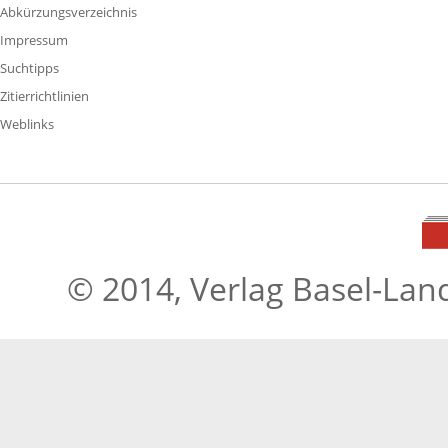
Abkürzungsverzeichnis
Impressum
Suchtipps
Zitierrichtlinien
Weblinks
© 2014, Verlag Basel-Lan