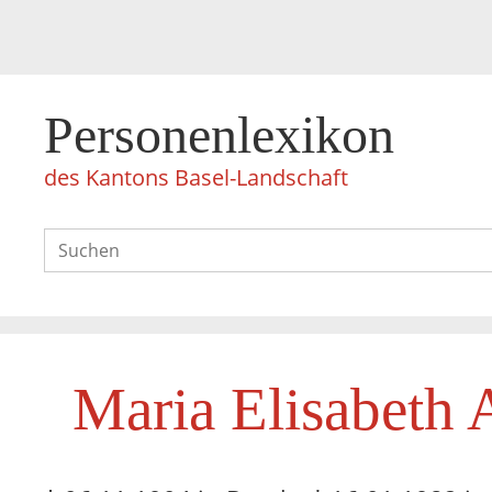
Personenlexikon
des Kantons Basel-Landschaft
Maria Elisabeth