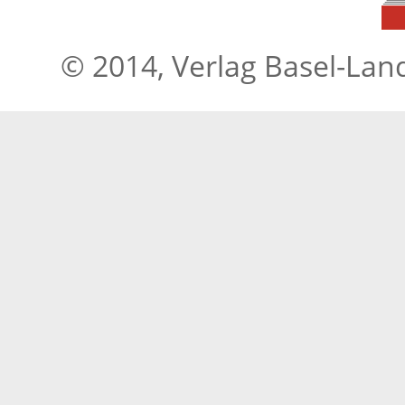
© 2014, Verlag Basel-Lan