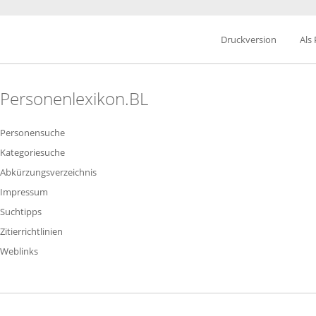
Druckversion
Als
Personenlexikon.BL
Personensuche
Kategoriesuche
Abkürzungsverzeichnis
Impressum
Suchtipps
Zitierrichtlinien
Weblinks