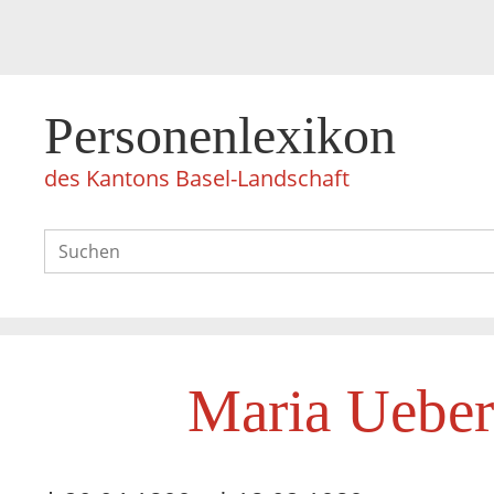
Personenlexikon
des Kantons Basel-Landschaft
Maria Uebe