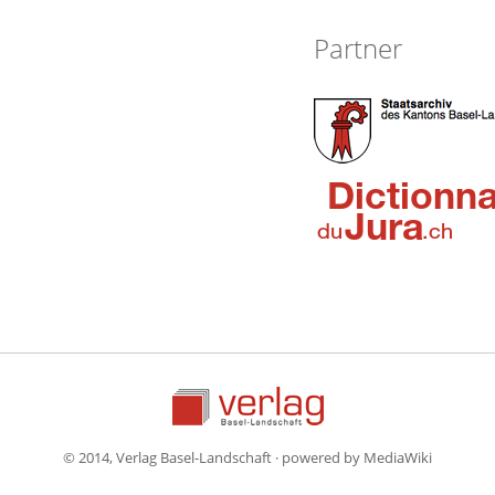
Partner
© 2014, Verlag Basel-Landschaft · powered by MediaWiki