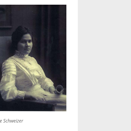
e Schweizer