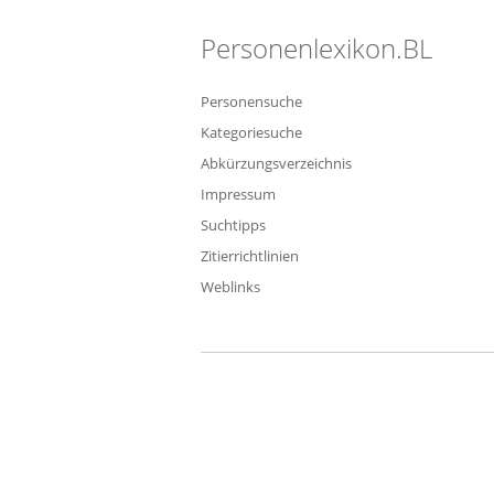
Personenlexikon.BL
Personensuche
Kategoriesuche
Abkürzungsverzeichnis
Impressum
Suchtipps
Zitierrichtlinien
Weblinks