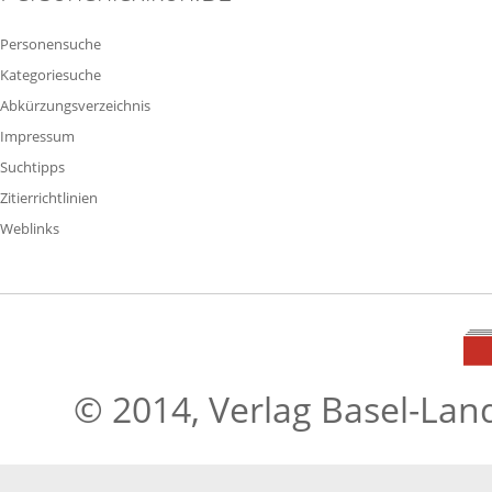
Personensuche
Kategoriesuche
Abkürzungsverzeichnis
Impressum
Suchtipps
Zitierrichtlinien
Weblinks
© 2014, Verlag Basel-Lan