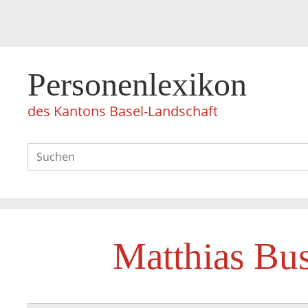
Personenlexikon
des Kantons Basel-Landschaft
Matthias Bus