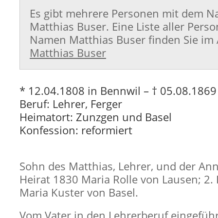
Es gibt mehrere Personen mit dem 
Matthias Buser. Eine Liste aller Per
Namen Matthias Buser finden Sie im A
Matthias Buser
* 12.04.1808 in Bennwil – † 05.08.1869
Beruf: Lehrer, Ferger
Heimatort: Zunzgen und Basel
Konfession: reformiert
Sohn des Matthias, Lehrer, und der Ann
Heirat 1830 Maria Rolle von Lausen; 2.
Maria Kuster von Basel.
Vom Vater in den Lehrerberuf eingeführ