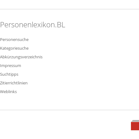
Personenlexikon.BL
Personensuche
Kategoriesuche
Abkürzungsverzeichnis
Impressum
Suchtipps
Zitierrichtlinien
Weblinks