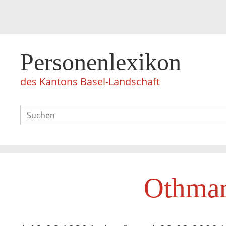
Personenlexikon
des Kantons Basel-Landschaft
Othmar