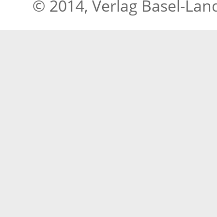
© 2014, Verlag Basel-Lan