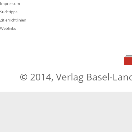
Impressum
Suchtipps
Zitierrichtlinien
Weblinks
© 2014, Verlag Basel-Lan