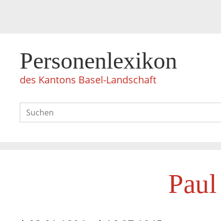
Personenlexikon
des Kantons Basel-Landschaft
Paul