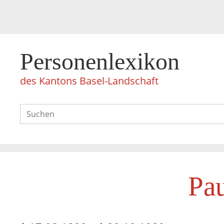
Personenlexikon
des Kantons Basel-Landschaft
Pau