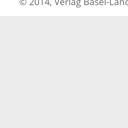
© 2014, Verlag Basel-Lan