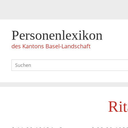
Personenlexikon
des Kantons Basel-Landschaft
Rit