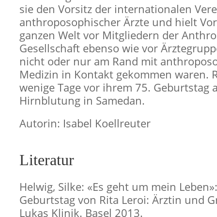
sie den Vorsitz der internationalen Ver
anthroposophischer Ärzte und hielt Vor
ganzen Welt vor Mitgliedern der Anthr
Gesellschaft ebenso wie vor Ärztegrupp
nicht oder nur am Rand mit anthropos
Medizin in Kontakt gekommen waren. Ri
wenige Tage vor ihrem 75. Geburtstag a
Hirnblutung in Samedan.
Autorin: Isabel Koellreuter
Literatur
Helwig, Silke: «Es geht um mein Leben»
Geburtstag von Rita Leroi: Ärztin und 
Lukas Klinik. Basel 2013.