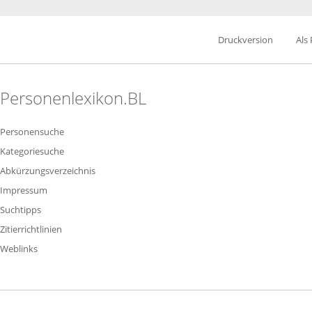
Druckversion
Als
Personenlexikon.BL
Personensuche
Kategoriesuche
Abkürzungsverzeichnis
Impressum
Suchtipps
Zitierrichtlinien
Weblinks