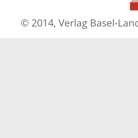
© 2014, Verlag Basel-Lan