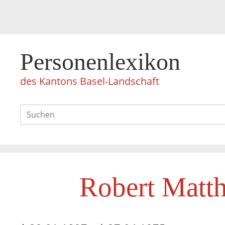
Personenlexikon
des Kantons Basel-Landschaft
Robert Matth