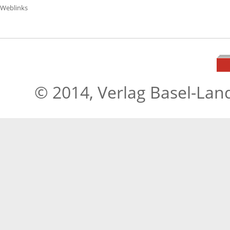
Weblinks
© 2014, Verlag Basel-Lan