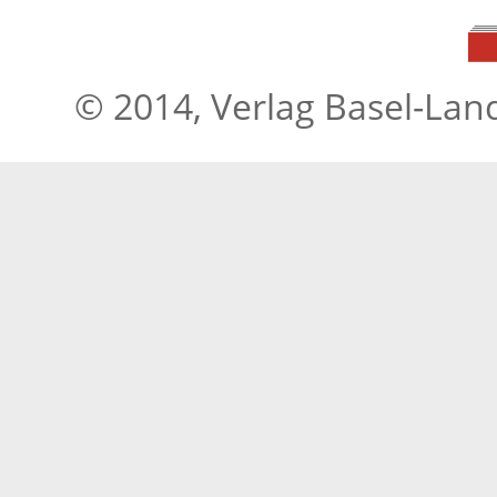
© 2014, Verlag Basel-Lan