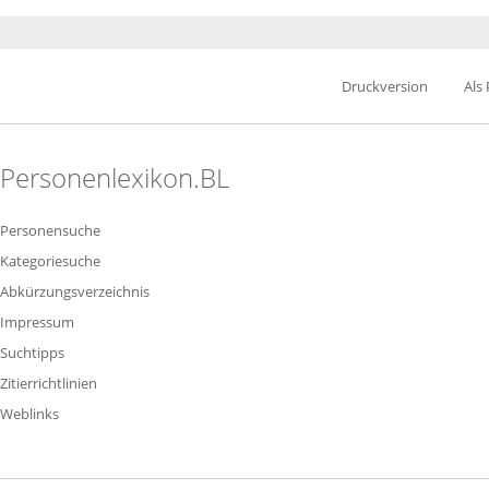
Druckversion
Als
Personenlexikon.BL
Personensuche
Kategoriesuche
Abkürzungsverzeichnis
Impressum
Suchtipps
Zitierrichtlinien
Weblinks