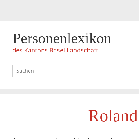
Personenlexikon
des Kantons Basel-Landschaft
Roland