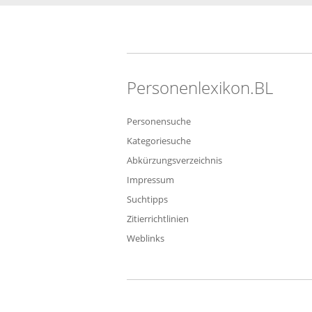
Personenlexikon.BL
Personensuche
Kategoriesuche
Abkürzungsverzeichnis
Impressum
Suchtipps
Zitierrichtlinien
Weblinks