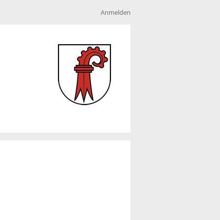
Anmelden