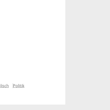
lisch
Politik