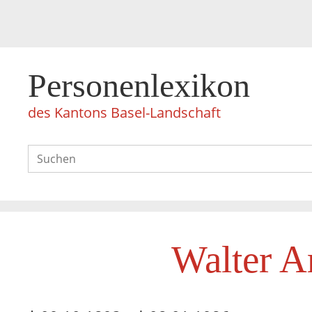
Personenlexikon
des Kantons Basel-Landschaft
Walter A