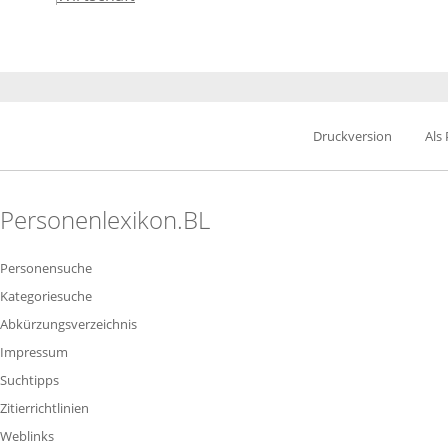
Druckversion
Als
Personenlexikon.BL
Personensuche
Kategoriesuche
Abkürzungsverzeichnis
Impressum
Suchtipps
Zitierrichtlinien
Weblinks