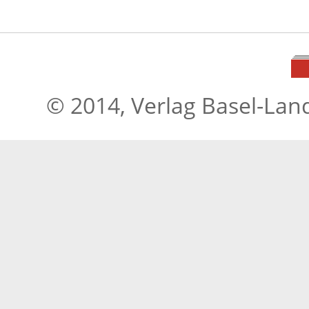
© 2014, Verlag Basel-Lan