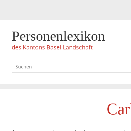
Personenlexikon
des Kantons Basel-Landschaft
Car