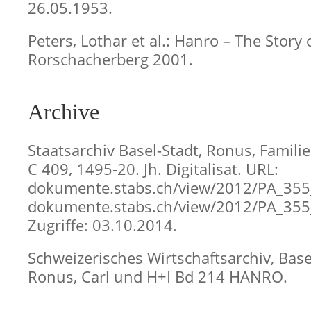
26.05.1953.
Peters, Lothar et al.: Hanro – The Story 
Rorschacherberg 2001.
Archive
Staatsarchiv Basel-Stadt, Ronus, Famil
C 409, 1495-20. Jh. Digitalisat. URL:
dokumente.stabs.ch/view/2012/PA_355
dokumente.stabs.ch/view/2012/PA_355
Zugriffe: 03.10.2014.
Schweizerisches Wirtschaftsarchiv, Basel
Ronus, Carl und H+I Bd 214 HANRO.