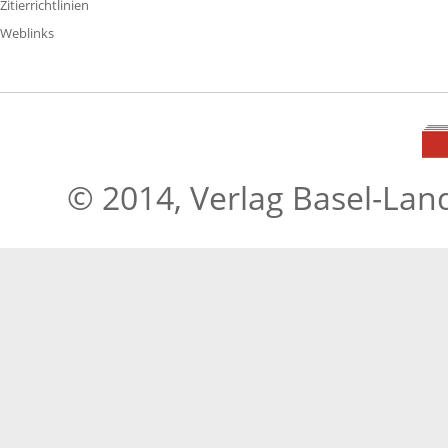
Zitierrichtlinien
Weblinks
© 2014, Verlag Basel-Lan