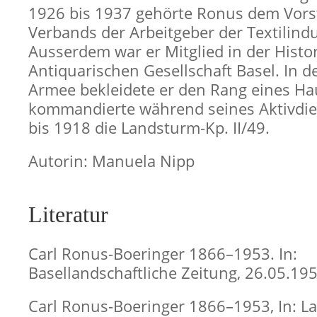
1926 bis 1937 gehörte Ronus dem Vors
Verbands der Arbeitgeber der Textilindu
Ausserdem war er Mitglied in der Histo
Antiquarischen Gesellschaft Basel. In d
Armee bekleidete er den Rang eines 
kommandierte während seines Aktivdie
bis 1918 die Landsturm-Kp. II/49.
Autorin: Manuela Nipp
Literatur
Carl Ronus-Boeringer 1866–1953. In:
Basellandschaftliche Zeitung, 26.05.195
Carl Ronus-Boeringer 1866–1953, In: La