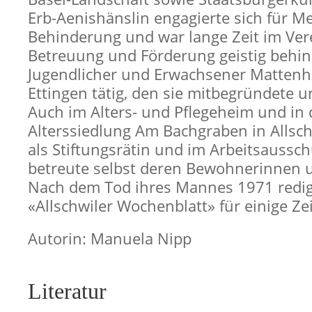
Erb-Aenishänslin engagierte sich für M
Behinderung und war lange Zeit im Ver
Betreuung und Förderung geistig behin
Jugendlicher und Erwachsener Mattenh
Ettingen tätig, den sie mitbegründete u
Auch im Alters- und Pflegeheim und in 
Alterssiedlung Am Bachgraben in Allschw
als Stiftungsrätin und im Arbeitsaussc
betreute selbst deren Bewohnerinnen
Nach dem Tod ihres Mannes 1971 redigi
«Allschwiler Wochenblatt» für einige Zei
Autorin: Manuela Nipp
Literatur