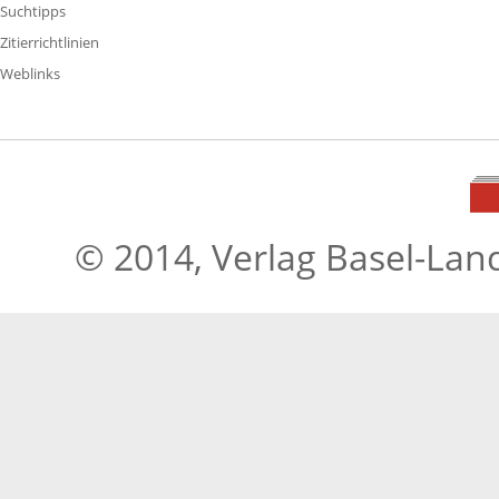
Suchtipps
Zitierrichtlinien
Weblinks
© 2014, Verlag Basel-Lan