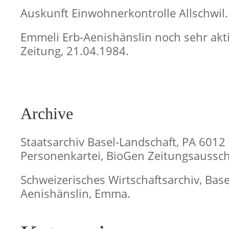
Auskunft Einwohnerkontrolle Allschwil.
Emmeli Erb-Aenishänslin noch sehr aktiv
Zeitung, 21.04.1984.
Archive
Staatsarchiv Basel-Landschaft, PA 6012
Personenkartei, BioGen Zeitungsaussch
Schweizerisches Wirtschaftsarchiv, Basel
Aenishänslin, Emma.