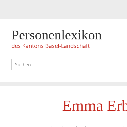
Personenlexikon
des Kantons Basel-Landschaft
Emma Erb