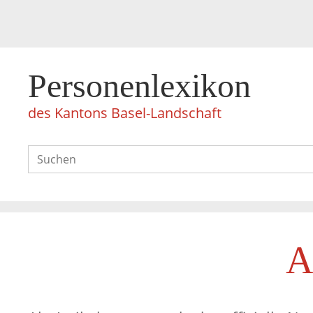
Personenlexikon
des Kantons Basel-Landschaft
A